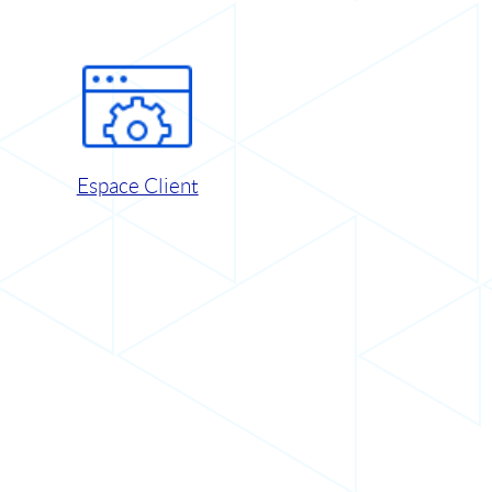
Espace Client