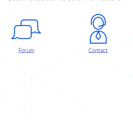
Forum
Contact