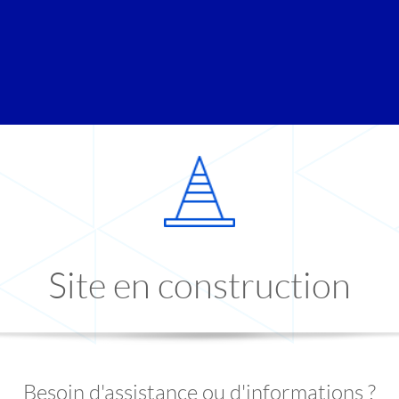
Site en construction
Besoin d'assistance ou d'informations ?