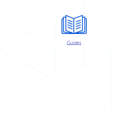
Guides